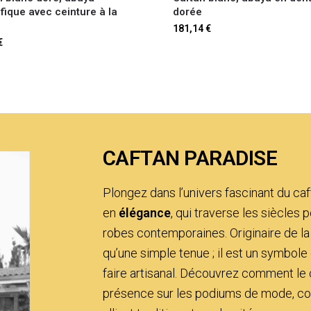
fique avec ceinture à la
dorée
181,14
€
€
CAFTAN PARADISE
Plongez dans l’univers fascinant du caf
en
élégance
, qui traverse les siècles
robes contemporaines. Originaire de la 
qu’une simple tenue ; il est un symbole 
faire artisanal. Découvrez comment le c
présence sur les podiums de mode, co