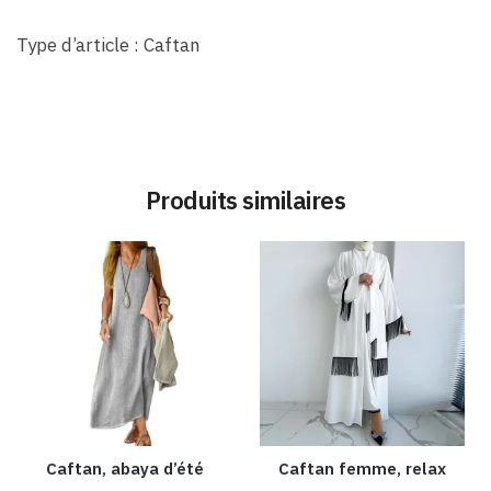
Type d’article : Caftan
Produits similaires
Caftan, abaya d’été
Caftan femme, relax