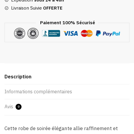
Livraison Suivie
OFFERTE
Paiement 100% Sécurisé
Description
Informations complémentaires
Avis
0
Cette robe de soirée élégante allie raffinement et