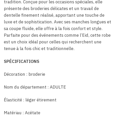
tradition. Conçue pour les occasions spéciales, elle
présente des broderies délicates et un travail de
dentelle finement réalisé, apportant une touche de
luxe et de sophistication. Avec ses manches longues et
sa coupe fluide, elle offre à la fois confort et style.
Parfaite pour des événements comme l’Eid, cette robe
est un choix idéal pour celles qui recherchent une
tenue à la fois chic et traditionnelle.
SPÉCIFICATIONS
Décoration : broderie
Nom du département : ADULTE
Élasticité : léger étirement
Matériau : Acétate