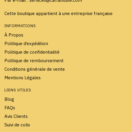
Par e-mail : services@caftanluxe.com
Cette boutique appartient à une entreprise française
INFORMATIONS
À Propos
Politique d’expédition
Politique de confidentialité
Politique de remboursement
Conditions générale de vente
Mentions Légales
LIENS UTILES
Blog
FAQs
Avis Clients
Suivi de colis