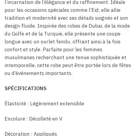
l’incarnation de l’élégance et du raffinement. Idéale
pour les occasions spéciales comme l’Eid, elle allie
tradition et modernité avec ses détails soignés et son
design fluide. Inspirée des robes de Dubaï, de la mode
du Golfe et de la Turquie, elle présente une coupe
longue avec un ourlet fendu, offrant ainsi à la fois
confort et style. Parfaite pour les femmes
musulmanes recherchant une tenue sophistiquée et
intemporelle, cette robe peut être portée lors de fêtes
ou d’événements importants.
SPÉCIFICATIONS
Élasticité : Légèrement extensible
Encolure : Décolleté en V
Décoration : Appliqués