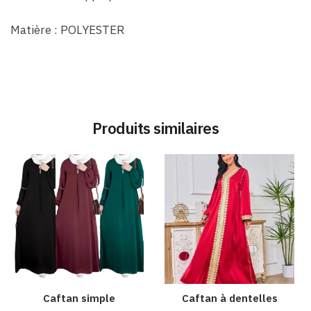
Matière : POLYESTER
Produits similaires
Caftan simple
Caftan à dentelles