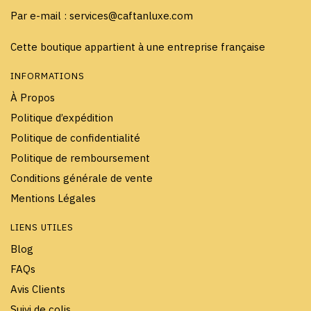
Par e-mail : services@caftanluxe.com
Cette boutique appartient à une entreprise française
INFORMATIONS
À Propos
Politique d’expédition
Politique de confidentialité
Politique de remboursement
Conditions générale de vente
Mentions Légales
LIENS UTILES
Blog
FAQs
Avis Clients
Suivi de colis