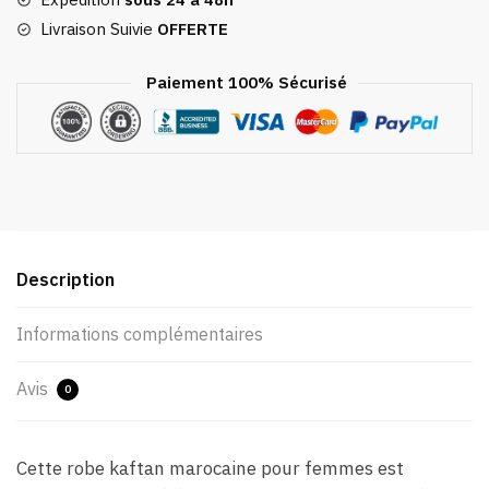
Livraison Suivie
OFFERTE
Paiement 100% Sécurisé
Description
Informations complémentaires
Avis
0
Cette robe kaftan marocaine pour femmes est