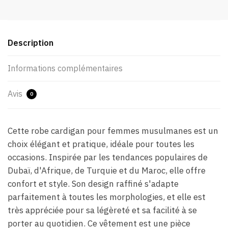
Description
Informations complémentaires
Avis
0
Cette robe cardigan pour femmes musulmanes est un
choix élégant et pratique, idéale pour toutes les
occasions. Inspirée par les tendances populaires de
Dubaï, d'Afrique, de Turquie et du Maroc, elle offre
confort et style. Son design raffiné s'adapte
parfaitement à toutes les morphologies, et elle est
très appréciée pour sa légèreté et sa facilité à se
porter au quotidien. Ce vêtement est une pièce