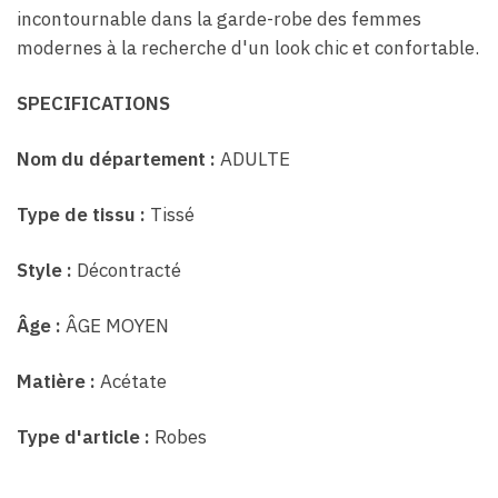
incontournable dans la garde-robe des femmes
modernes à la recherche d'un look chic et confortable.
SPECIFICATIONS
Nom du département :
ADULTE
Type de tissu :
Tissé
Style :
Décontracté
Âge :
ÂGE MOYEN
Matière :
Acétate
Type d'article :
Robes