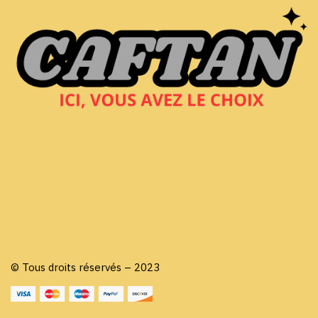
© Tous droits réservés – 2023