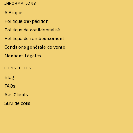
INFORMATIONS
À Propos
Politique d’expédition
Politique de confidentialité
Politique de remboursement
Conditions générale de vente
Mentions Légales
LIENS UTILES
Blog
FAQs
Avis Clients
Suivi de colis