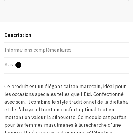
Description
Informations complémentaires
Avis
0
Ce produit est un élégant caftan marocain, idéal pour
les occasions spéciales telles que l'Eid. Confectionné
avec soin, il combine le style traditionnel de la djellaba
et de l'abaya, offrant un confort optimal tout en
mettant en valeur la silhouette. Ce modèle est parfait
pour les femmes musulmanes à la recherche d'une
tenue raffinée, que ce soit pour une célébration