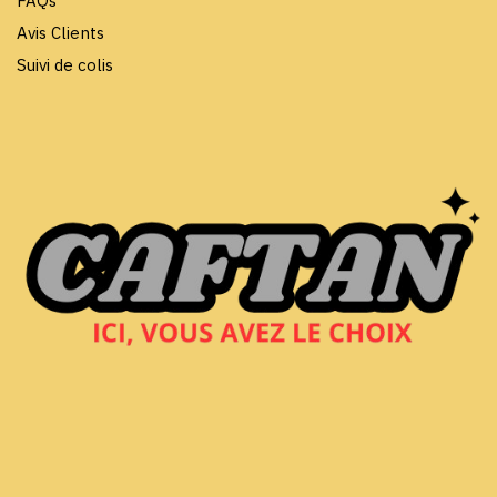
FAQs
Avis Clients
Suivi de colis