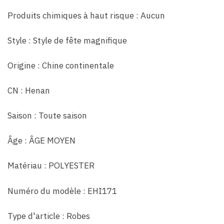
Produits chimiques à haut risque : Aucun
Style : Style de fête magnifique
Origine : Chine continentale
CN : Henan
Saison : Toute saison
Âge : ÂGE MOYEN
Matériau : POLYESTER
Numéro du modèle : EHI171
Type d'article : Robes