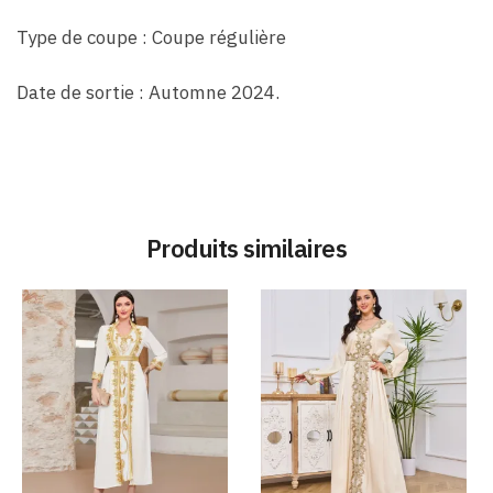
Type de coupe : Coupe régulière
Date de sortie : Automne 2024.
Produits similaires