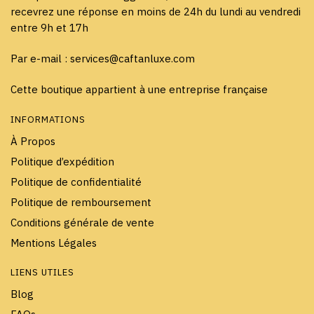
recevrez une réponse en moins de 24h du lundi au vendredi
entre 9h et 17h
Par e-mail : services@caftanluxe.com
Cette boutique appartient à une entreprise française
INFORMATIONS
À Propos
Politique d’expédition
Politique de confidentialité
Politique de remboursement
Conditions générale de vente
Mentions Légales
LIENS UTILES
Blog