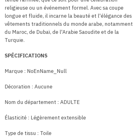
religieuse ou un événement formel. Avec sa coupe
longue et fluide, il incarne la beauté et l'élégance des
vêtements traditionnels du monde arabe, notamment
du Maroc, de Dubaï, de l'Arabie Saoudite et de la
Turquie.
SPÉCIFICATIONS
Marque : NoEnName_Null
Décoration : Aucune
Nom du département : ADULTE
Élasticité : Légèrement extensible
Type de tissu : Toile