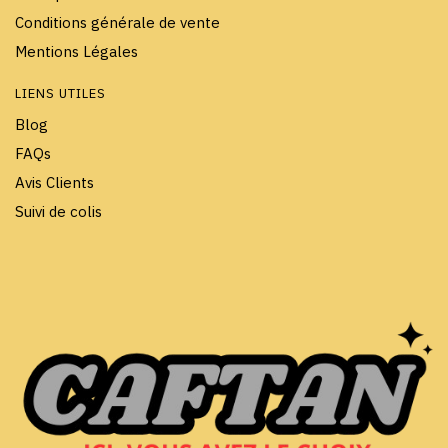
Conditions générale de vente
Mentions Légales
LIENS UTILES
Blog
FAQs
Avis Clients
Suivi de colis