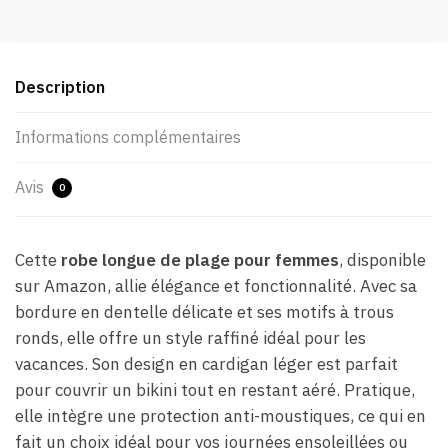
Description
Informations complémentaires
Avis
0
Cette
robe longue de plage pour femmes
, disponible
sur Amazon, allie élégance et fonctionnalité. Avec sa
bordure en dentelle délicate et ses motifs à trous
ronds, elle offre un style raffiné idéal pour les
vacances. Son design en cardigan léger est parfait
pour couvrir un bikini tout en restant aéré. Pratique,
elle intègre une protection anti-moustiques, ce qui en
fait un choix idéal pour vos journées ensoleillées ou