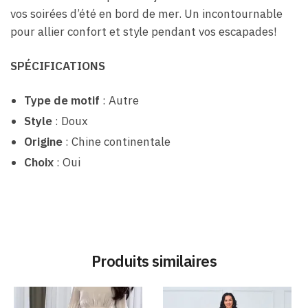
vos soirées d’été en bord de mer. Un incontournable
pour allier confort et style pendant vos escapades!
SPÉCIFICATIONS
Type de motif
: Autre
Style
: Doux
Origine
: Chine continentale
Choix
: Oui
Produits similaires