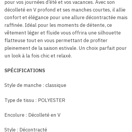
pour vos journées d’été et vos vacances. Avec son
décolleté en V profond et ses manches courtes, il allie
confort et élégance pour une allure décontractée mais
raffinée. Idéal pour les moments de détente, ce
vêtement léger et fluide vous offrira une silhouette
flatteuse tout en vous permettant de profiter
pleinement de la saison estivale. Un choix parfait pour
un look à la fois chic et relaxé.
SPÉCIFICATIONS
Style de manche : classique
Type de tissu : POLYESTER
Encolure : Décolleté en V
Style : Décontracté