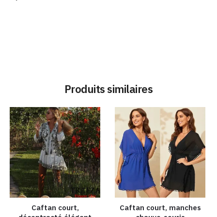
Produits similaires
Caftan court,
Caftan court, manches