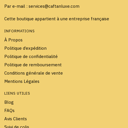
Par e-mail : services@caftanluxe.com
Cette boutique appartient à une entreprise française
INFORMATIONS
À Propos
Politique d’expédition
Politique de confidentialité
Politique de remboursement
Conditions générale de vente
Mentions Légales
LIENS UTILES
Blog
FAQs
Avis Clients
Suivi de colis