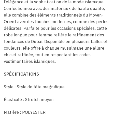
l’élégance et la sophistication de la mode islamique.
Confectionnée avec des matériaux de haute qualité,
elle combine des éléments traditionnels du Moyen-
Orient avec des touches modernes, comme des perles
délicates. Parfaite pour les occasions spéciales, cette
robe longue pour femme reflète le raffinement des
tendances de Dubaï. Disponible en plusieurs tailles et
couleurs, elle offre à chaque musulmane une allure
chic et raffinée, tout en respectant les codes
vestimentaires islamiques.
SPÉCIFICATIONS
Style : Style de fête magnifique
Élasticité : Stretch moyen
Matière : POLYESTER