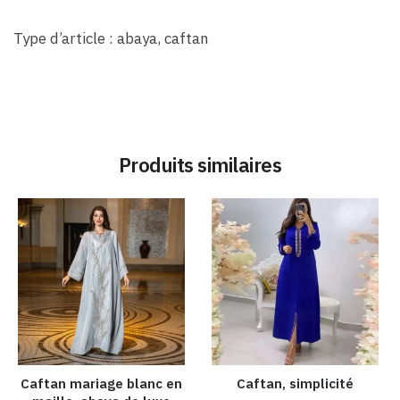
Type d’article : abaya, caftan
Produits similaires
Caftan mariage blanc en
Caftan, simplicité