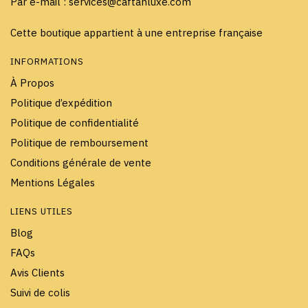
Par e-mail : services@caftanluxe.com
Cette boutique appartient à une entreprise française
INFORMATIONS
À Propos
Politique d’expédition
Politique de confidentialité
Politique de remboursement
Conditions générale de vente
Mentions Légales
LIENS UTILES
Blog
FAQs
Avis Clients
Suivi de colis