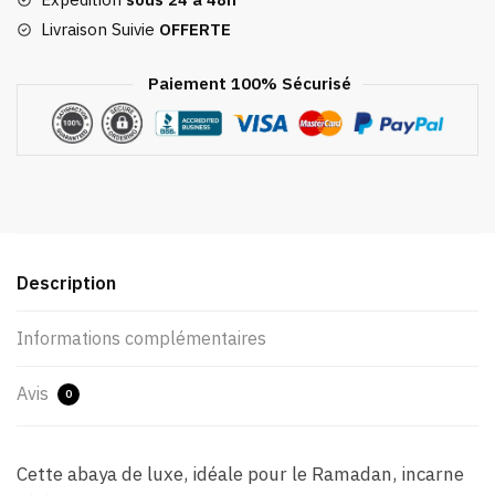
Livraison Suivie
OFFERTE
Paiement 100% Sécurisé
Description
Informations complémentaires
Avis
0
Cette abaya de luxe, idéale pour le Ramadan, incarne