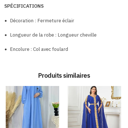
SPÉCIFICATIONS
Décoration : Fermeture éclair
Longueur de la robe : Longueur cheville
Encolure : Col avec foulard
Produits similaires