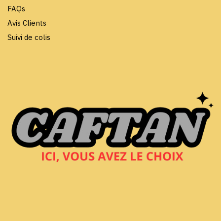
FAQs
Avis Clients
Suivi de colis