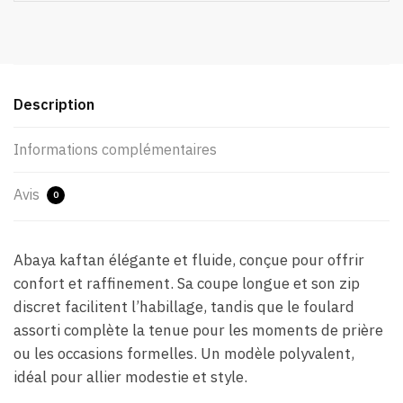
Description
Informations complémentaires
Avis
0
Abaya kaftan élégante et fluide, conçue pour offrir
confort et raffinement. Sa coupe longue et son zip
discret facilitent l’habillage, tandis que le foulard
assorti complète la tenue pour les moments de prière
ou les occasions formelles. Un modèle polyvalent,
idéal pour allier modestie et style.