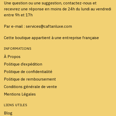
Une question ou une suggestion, contactez-nous et
recevrez une réponse en moins de 24h du lundi au vendredi
entre 9h et 17h
Par e-mail : services@caftanluxe.com
Cette boutique appartient à une entreprise française
INFORMATIONS
À Propos
Politique d’expédition
Politique de confidentialité
Politique de remboursement
Conditions générale de vente
Mentions Légales
LIENS UTILES
Blog