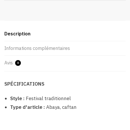
Description
Informations complémentaires
Avis
0
SPÉCIFICATIONS
Style :
Festival traditionnel
Type d'article :
Abaya, caftan