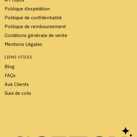
Politique d’expédition
Politique de confidentialité
Politique de remboursement
Conditions générale de vente
Mentions Légales
LIENS UTILES
Blog
FAQs
Avis Clients
Suivi de colis