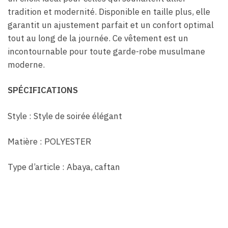
tradition et modernité. Disponible en taille plus, elle
garantit un ajustement parfait et un confort optimal
tout au long de la journée. Ce vêtement est un
incontournable pour toute garde-robe musulmane
moderne.
SPÉCIFICATIONS
Style : Style de soirée élégant
Matière : POLYESTER
Type d’article : Abaya, caftan