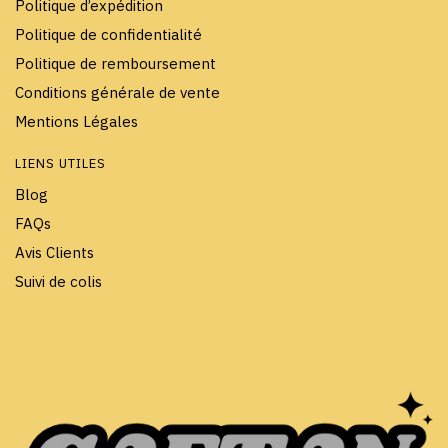
Politique d’expédition
Politique de confidentialité
Politique de remboursement
Conditions générale de vente
Mentions Légales
LIENS UTILES
Blog
FAQs
Avis Clients
Suivi de colis