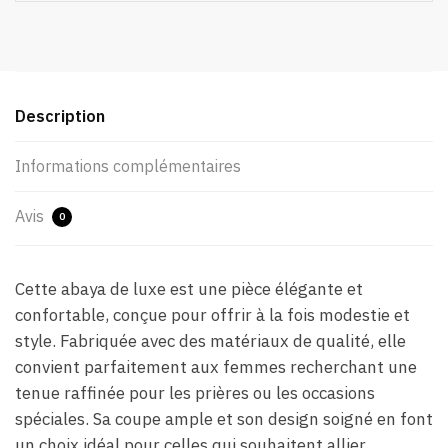
Description
Informations complémentaires
Avis
0
Cette abaya de luxe est une pièce élégante et
confortable, conçue pour offrir à la fois modestie et
style. Fabriquée avec des matériaux de qualité, elle
convient parfaitement aux femmes recherchant une
tenue raffinée pour les prières ou les occasions
spéciales. Sa coupe ample et son design soigné en font
un choix idéal pour celles qui souhaitent allier