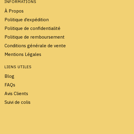
INFORMATIONS
À Propos
Politique d’expédition
Politique de confidentialité
Politique de remboursement
Conditions générale de vente
Mentions Légales
LIENS UTILES
Blog
FAQs
Avis Clients
Suivi de colis