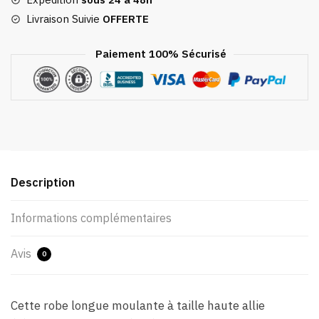
Livraison Suivie
OFFERTE
Paiement 100% Sécurisé
Description
Informations complémentaires
Avis
0
Cette robe longue moulante à taille haute allie