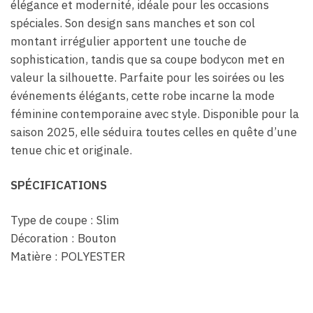
élégance et modernité, idéale pour les occasions
spéciales. Son design sans manches et son col
montant irrégulier apportent une touche de
sophistication, tandis que sa coupe bodycon met en
valeur la silhouette. Parfaite pour les soirées ou les
événements élégants, cette robe incarne la mode
féminine contemporaine avec style. Disponible pour la
saison 2025, elle séduira toutes celles en quête d’une
tenue chic et originale.
SPÉCIFICATIONS
Type de coupe : Slim
Décoration : Bouton
Matière : POLYESTER