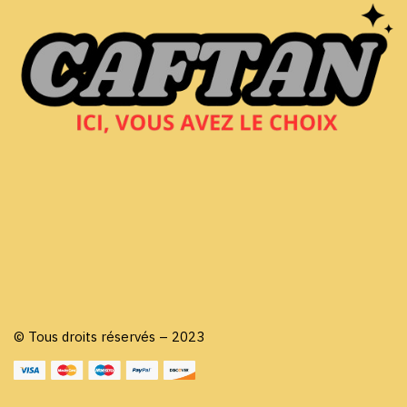
© Tous droits réservés – 2023