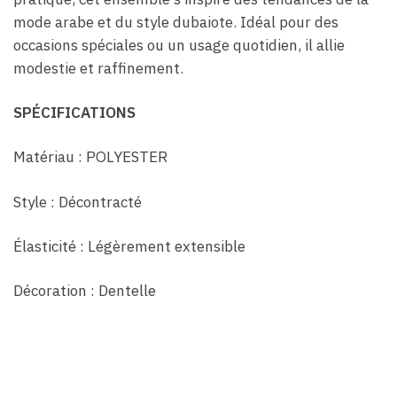
mode arabe et du style dubaiote. Idéal pour des
occasions spéciales ou un usage quotidien, il allie
modestie et raffinement.
SPÉCIFICATIONS
Matériau : POLYESTER
Style : Décontracté
Élasticité : Légèrement extensible
Décoration : Dentelle