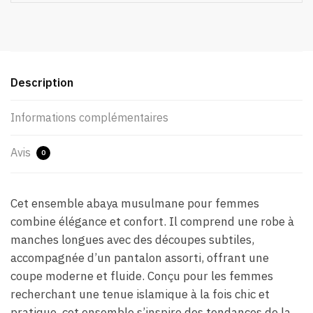
Description
Informations complémentaires
Avis
0
Cet ensemble abaya musulmane pour femmes
combine élégance et confort. Il comprend une robe à
manches longues avec des découpes subtiles,
accompagnée d’un pantalon assorti, offrant une
coupe moderne et fluide. Conçu pour les femmes
recherchant une tenue islamique à la fois chic et
pratique, cet ensemble s’inspire des tendances de la