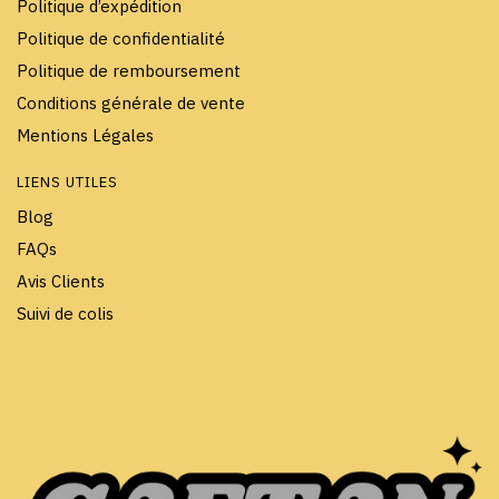
Politique d’expédition
Politique de confidentialité
Politique de remboursement
Conditions générale de vente
Mentions Légales
LIENS UTILES
Blog
FAQs
Avis Clients
Suivi de colis