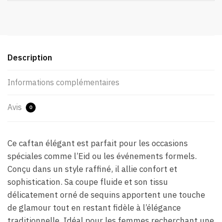
Description
Informations complémentaires
Avis
0
Ce caftan élégant est parfait pour les occasions
spéciales comme l’Eid ou les événements formels.
Conçu dans un style raffiné, il allie confort et
sophistication. Sa coupe fluide et son tissu
délicatement orné de sequins apportent une touche
de glamour tout en restant fidèle à l’élégance
traditionnelle. Idéal pour les femmes recherchant une