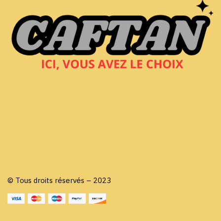
© Tous droits réservés – 2023