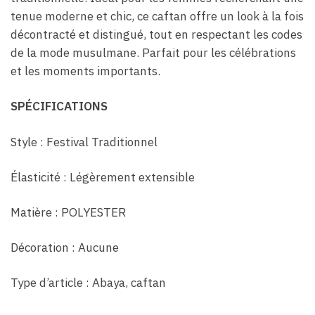
tenue moderne et chic, ce caftan offre un look à la fois
décontracté et distingué, tout en respectant les codes
de la mode musulmane. Parfait pour les célébrations
et les moments importants.
SPÉCIFICATIONS
Style : Festival Traditionnel
Élasticité : Légèrement extensible
Matière : POLYESTER
Décoration : Aucune
Type d’article : Abaya, caftan