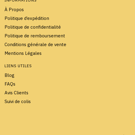
INFORMATIONS
À Propos
Politique d’expédition
Politique de confidentialité
Politique de remboursement
Conditions générale de vente
Mentions Légales
LIENS UTILES
Blog
FAQs
Avis Clients
Suivi de colis