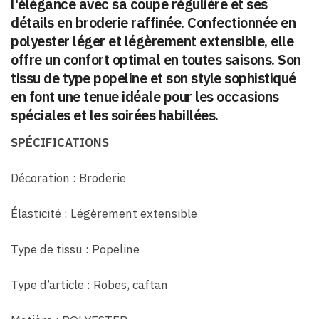
l'élégance avec sa coupe régulière et ses
détails en broderie raffinée. Confectionnée en
polyester léger et légèrement extensible, elle
offre un confort optimal en toutes saisons. Son
tissu de type popeline et son style sophistiqué
en font une tenue idéale pour les occasions
spéciales et les soirées habillées.
SPÉCIFICATIONS
Décoration : Broderie
Élasticité : Légèrement extensible
Type de tissu : Popeline
Type d’article : Robes, caftan