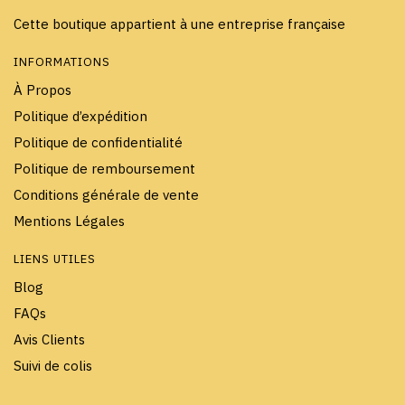
Cette boutique appartient à une entreprise française
INFORMATIONS
À Propos
Politique d’expédition
Politique de confidentialité
Politique de remboursement
Conditions générale de vente
Mentions Légales
LIENS UTILES
Blog
FAQs
Avis Clients
Suivi de colis