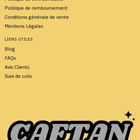
Politique de remboursement
Conditions générale de vente
Mentions Légales
LIENS UTILES
Blog
FAQs
Avis Clients
Suivi de colis