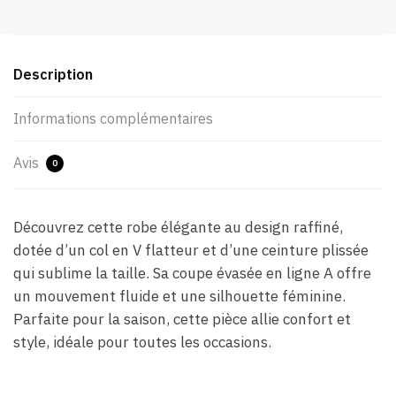
Description
Informations complémentaires
Avis
0
Découvrez cette robe élégante au design raffiné,
dotée d’un col en V flatteur et d’une ceinture plissée
qui sublime la taille. Sa coupe évasée en ligne A offre
un mouvement fluide et une silhouette féminine.
Parfaite pour la saison, cette pièce allie confort et
style, idéale pour toutes les occasions.