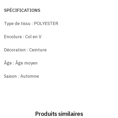
SPÉCIFICATIONS
Type de tissu : POLYESTER
Encolure : Col en V
Décoration : Ceinture
Âge : Âge moyen
Saison : Automne
Produits similaires