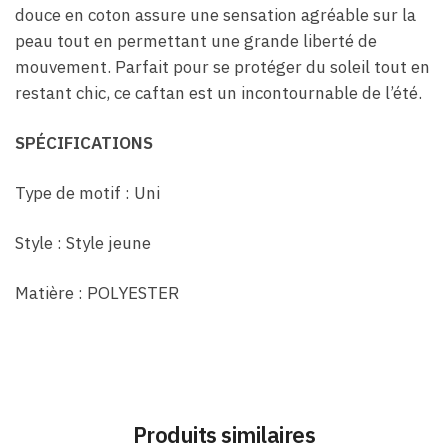
douce en coton assure une sensation agréable sur la
peau tout en permettant une grande liberté de
mouvement. Parfait pour se protéger du soleil tout en
restant chic, ce caftan est un incontournable de l’été.
SPÉCIFICATIONS
Type de motif : Uni
Style : Style jeune
Matière : POLYESTER
Produits similaires