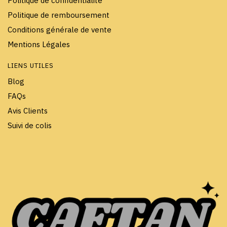
Politique de confidentialité
Politique de remboursement
Conditions générale de vente
Mentions Légales
LIENS UTILES
Blog
FAQs
Avis Clients
Suivi de colis