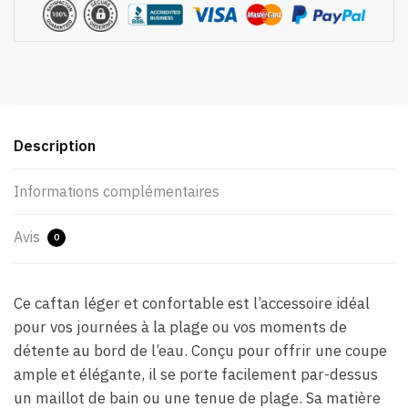
Description
Informations complémentaires
Avis
0
Ce caftan léger et confortable est l’accessoire idéal
pour vos journées à la plage ou vos moments de
détente au bord de l’eau. Conçu pour offrir une coupe
ample et élégante, il se porte facilement par-dessus
un maillot de bain ou une tenue de plage. Sa matière