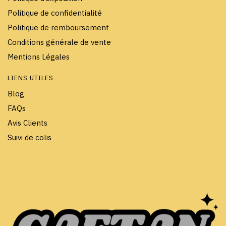
Politique de confidentialité
Politique de remboursement
Conditions générale de vente
Mentions Légales
LIENS UTILES
Blog
FAQs
Avis Clients
Suivi de colis