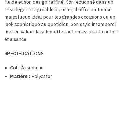
fluide et son design raffiné. Confectionné dans un
tissu léger et agréable à porter, il offre un tombé
majestueux idéal pour les grandes occasions ou un
look sophistiqué au quotidien. Son style intemporel
met en valeur la silhouette tout en assurant confort
et aisance.
SPÉCIFICATIONS
Col :
À capuche
Matière :
Polyester