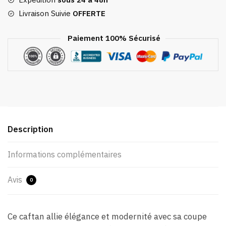
Livraison Suivie
OFFERTE
Paiement 100% Sécurisé
Description
Informations complémentaires
Avis
0
Ce caftan allie élégance et modernité avec sa coupe