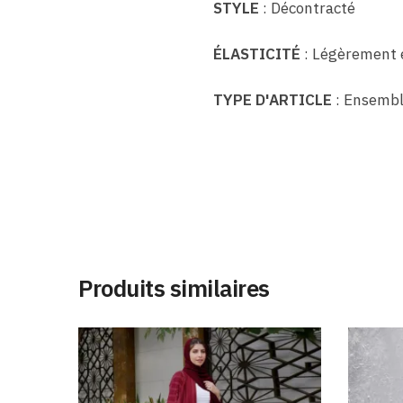
STYLE
: Décontracté
ÉLASTICITÉ
: Légèrement 
TYPE D'ARTICLE
: Ensemb
Produits similaires