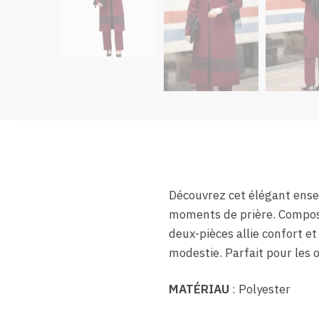
Découvrez cet élégant ens
moments de prière. Composé
deux-pièces allie confort et
modestie. Parfait pour les 
MATÉRIAU
: Polyester