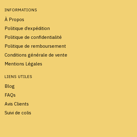
INFORMATIONS
À Propos
Politique d’expédition
Politique de confidentialité
Politique de remboursement
Conditions générale de vente
Mentions Légales
LIENS UTILES
Blog
FAQs
Avis Clients
Suivi de colis