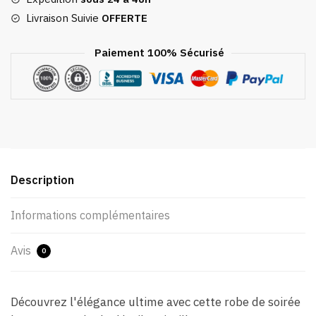
Livraison Suivie
OFFERTE
Paiement 100% Sécurisé
Description
Informations complémentaires
Avis
0
Découvrez l'élégance ultime avec cette robe de soirée