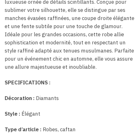
luxueuse ornée de détails scintillants. Conçue pour
sublimer votre silhouette, elle se distingue par ses
manches évasées raffinées, une coupe droite élégante
et une fente subtile pour une touche de glamour.
Idéale pour les grandes occasions, cette robe allie
sophistication et modernité, tout en respectant un
style raffiné adapté aux tenues musulmanes. Parfaite
pour un événement chic en automne, elle vous assure
une allure majestueuse et inoubliable.
SPECIFICATIONS :
Décoration :
Diamants
Style :
Élégant
Type d’article :
Robes, caftan