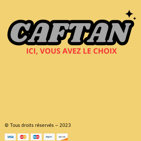
© Tous droits réservés – 2023